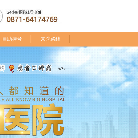
自助挂号
来院路线