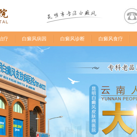
治疗
白癜风病因
白癜风诊断
白癜风食疗