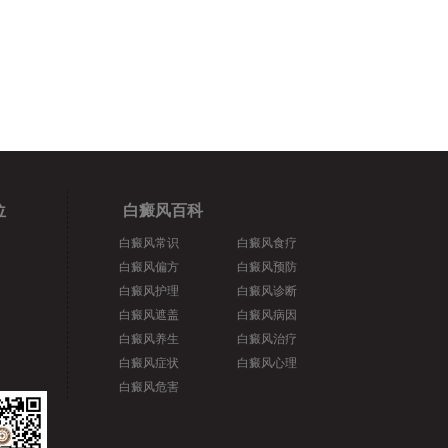
位
白癜风百科
白癜风常识
白癜风食疗
白癜风偏方
白癜风预防
白癜风护理
白癜风诊断
白癜风遮盖
白癜风病因
白癜风养生
白癜风治疗
白癜风症状
白癜风心理
白癜风危害