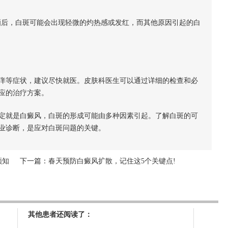
后，白斑可能会出现轻微的灼热感或发红，而其他原因引起的白
等症状，建议尽快就医。皮肤科医生可以通过详细的检查和必
应的治疗方案。
就是白癜风，白斑的形成可能由多种因素引起。了解白斑的可
业诊断，是应对白斑问题的关键。
须知
下一篇：
春天预防白癜风扩散，记住这5个关键点!
其他患者还阅读了：