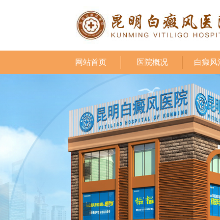
网站首页
医院概况
白癜风