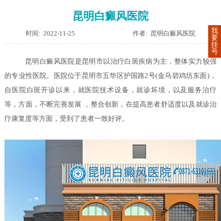
昆明白癜风医院
我
时间: 2022-11-25
作者: 昆明白癜风医院
要
挂
号
昆明白癜风医院是昆明市以治疗白斑疾病为主，整体实力较强
的专业性医院。医院位于昆明市五华区护国路2号(金马碧鸡坊东面)，
自医院白斑开诊以来，就医院技术设备，就诊坏境，以及服务治疗
等，方面，不断完善发展 ，整合创新，在提高患者舒适度以及就诊治
疗康复度等方面，受到了患者一致好评。