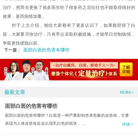
治疗，然而在更换了很多医生吃了很多药之后往往也不能取得很好的
效果，甚而病情加重。
对于上文介绍，相信大家都有了更多认识了，如果脸部得了白
斑，大家要尽快治疗，只有早点采取积极措施，才能早日控制病情，
争取更快摆脱白斑。
面部白斑的危害有哪些
下一篇：
最新文章
MORE+
面部白斑的危害有哪些
面部白斑的危害有哪些？白斑是一种严重影响患者形象的皮肤病，主要
表现为人体皮肤各处会出现乳白色的斑块，.....
详情>>