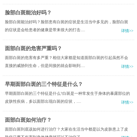
脸部白斑能治好吗？
脸部白斑能治好吗？脸部患有白斑的症状是生活当中多见的，脸部白斑
的症状是会给患者的健康是带来很大的打击.....
详情>>
面部白斑的危害严重吗？
面部白斑的危害有多严重？相信大家都是知道面部白斑的引起虽然不会
直接的威胁到生命，但是间接的就会影响到.....
详情>>
早期面部白斑的三个特征是什么？
早期面部白斑的三个特征是什么?白斑是一种常发生于身体的暴露部位的
皮肤性疾病，多以面部出现白斑的症状，.....
详情>>
面部白斑如何治疗？
面部白斑到底该如何进行治疗？大家在生活当中都是以为皮肤患上了皮