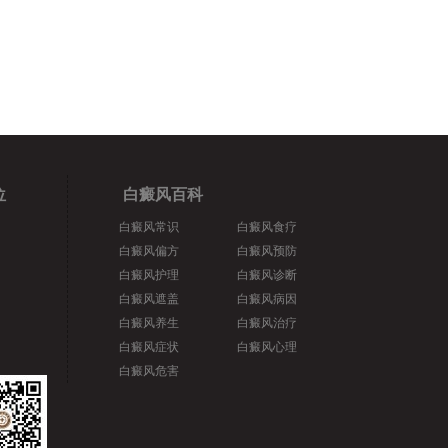
位
白癜风百科
白癜风常识
白癜风食疗
白癜风偏方
白癜风预防
白癜风护理
白癜风诊断
白癜风遮盖
白癜风病因
白癜风养生
白癜风治疗
白癜风症状
白癜风心理
白癜风危害