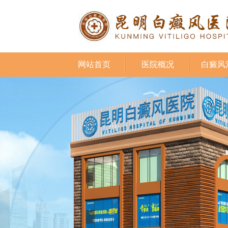
网站首页
医院概况
白癜风