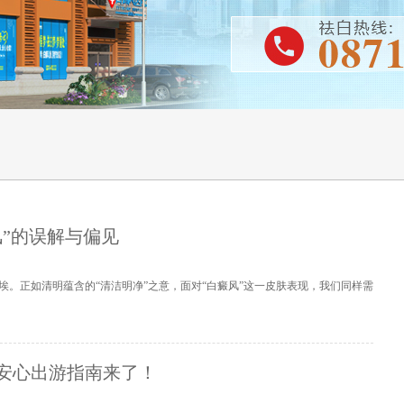
”的误解与偏见
。正如清明蕴含的“清洁明净”之意，面对“白癜风”这一皮肤表现，我们同样需
安心出游指南来了！