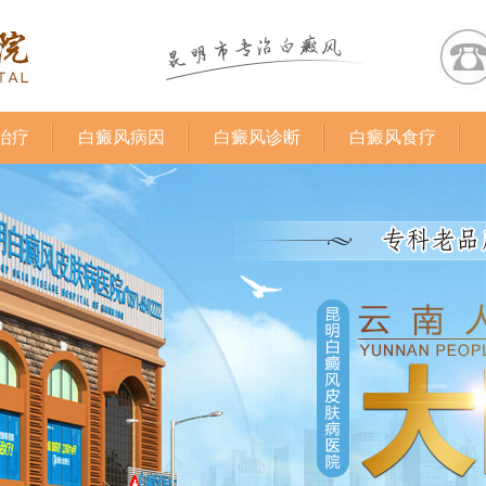
治疗
白癜风病因
白癜风诊断
白癜风食疗