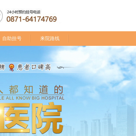
自助挂号
来院路线