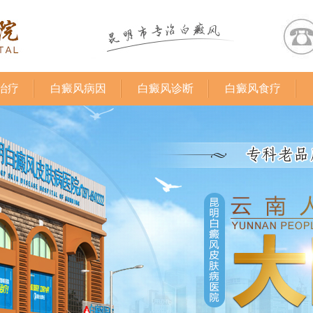
治疗
白癜风病因
白癜风诊断
白癜风食疗