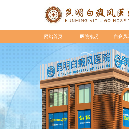
网站首页
医院概况
白癜风