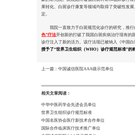
果转化、白斑诊疗康复等领域均取得了突破性发展
定。
我院一直致力于白斑规范化诊疗的研究，推行
色”疗法
开创新的打破了我国白斑疾病治疗现有的
诊疗注入了新的活力。该疗法现已被纳入《中国白
授予了“世界卫生组织（WHO）诊疗规范标准”的
上一篇：
中国诚信医院AAA级示范单位
相关文章阅读：
中华中医药学会先进会员单位
世界卫生组织诊疗规范标准
中国名医协会医疗新技术合作单位
国际合作临床医疗技术推广单位