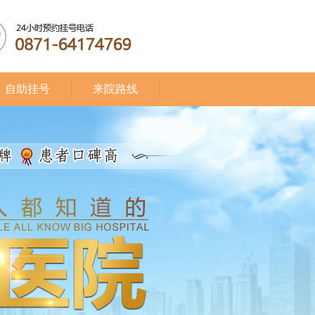
自助挂号
来院路线