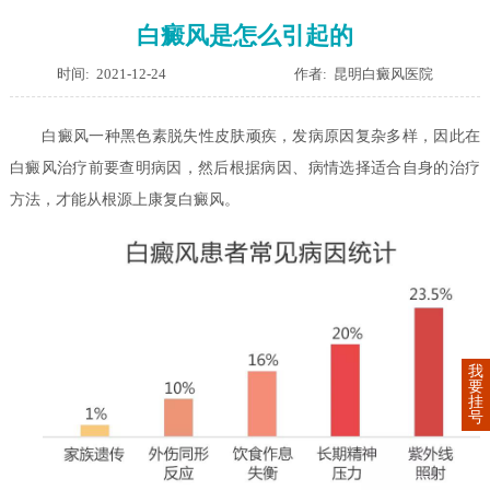
白癜风是怎么引起的
时间: 2021-12-24
作者: 昆明白癜风医院
白癜风一种黑色素脱失性皮肤顽疾，发病原因复杂多样，因此在
白癜风治疗前要查明病因，然后根据病因、病情选择适合自身的治疗
方法，才能从根源上康复白癜风。
我
要
挂
号