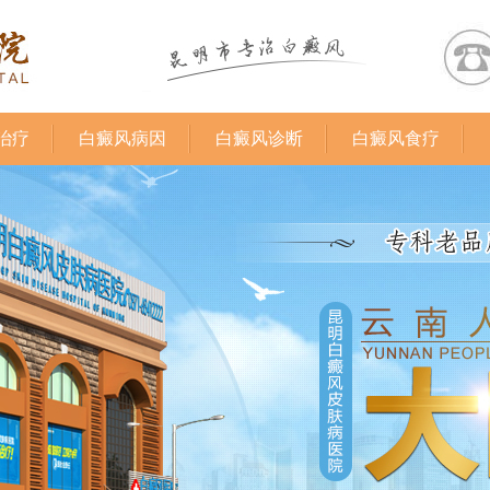
治疗
白癜风病因
白癜风诊断
白癜风食疗