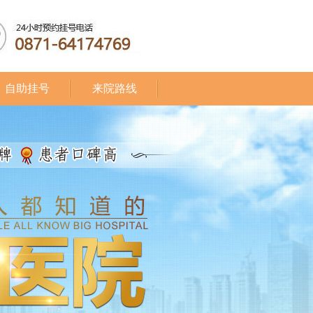
自助挂号
来院路线