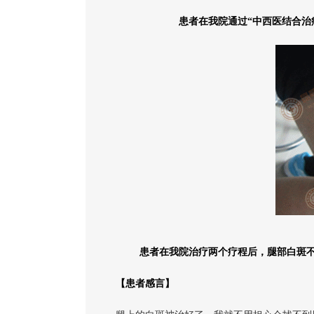
患者在我院通过“中西医结合治
患者在我院治疗两个疗程后，腿部白斑
【患者感言】