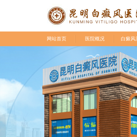
网站首页
医院概况
白癜风