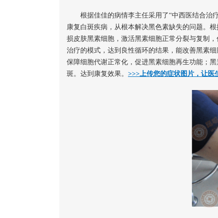
根据佳佳的病情李主任采用了“中西医结合治
康复白斑疾病，从根本解决黑色素缺失的问题。根
损皮肤黑素细胞，激活黑素细胞正常分裂与复制，
治疗的模式，达到良性循环的结果，能改善黑素细
保障细胞代谢正常化，促进黑素细胞再生功能；黑
斑。达到康复效果。
>>>上传您的症状图片，让