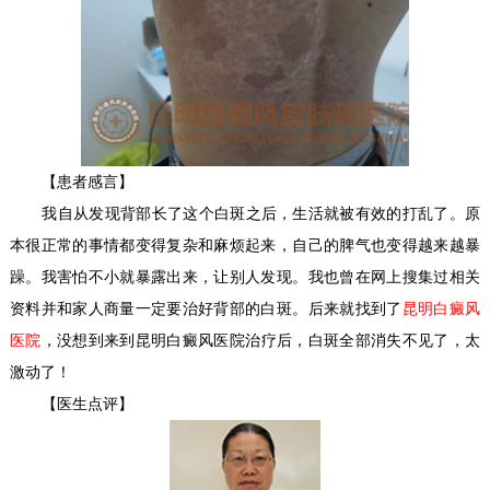
【患者感言】
我自从发现背部长了这个白斑之后，生活就被有效的打乱了。原
本很正常的事情都变得复杂和麻烦起来，自己的脾气也变得越来越暴
躁。我害怕不小就暴露出来，让别人发现。我也曾在网上搜集过相关
资料并和家人商量一定要治好背部的白斑。后来就找到了
昆明白癜风
医院
，没想到来到昆明白癜风医院治疗后，白斑全部消失不见了，太
激动了！
【医生点评】