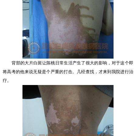
背部的大片白斑让陈桃日常生活产生了很大的影响，对于这个即
将高考的他来说无疑是个严重的打击。几经查找，才来到我院进行治
疗。