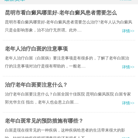
昆明市看白癜风哪里好-老年白癜风患者需要怎么
昆明市看白癜风哪里好-老年白癜风患者需要怎么治疗?老年人认为白癜风
只是会影响形象，治不治疗无所谓。此外.....
详情>>
老年人治疗白斑的注意事项
老年人治疗白斑（白斑病）要注意事项是有很多的，了解了老年白斑治
疗的注意事项对治疗是很有帮助的，一般老.....
详情>>
治疗老年白斑要注意什么？
治疗老年白斑要注意什么？白斑全国十佳医院 昆明白癜风医院 白斑专家
郭光华主任 指出，老年人也会患上白斑.....
详情>>
老年白斑常见的预防措施有哪些？
白斑是现在很常见的一种疾病，这种疾病给患者的生活带来很大的影