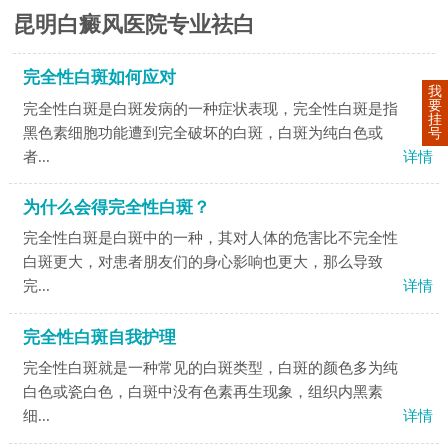
昆明白癜风医院专业祛白
完全性白斑如何应对
我
要
完全性白斑是白斑发病的一种症状表现，完全性白斑是指
挂
黑色素细胞功能遭到完全破坏的白斑，白斑为纯白色或
号
者...
详情
为什么会得完全性白斑？
完全性白斑是白斑中的一种，其对人体的危害比不完全性
白斑更大，对患者朋友们的身心影响也更大，那么导致
完...
详情
完全性白斑自我护理
完全性白斑就是一种常见的白斑类型，白斑的颜色多为纯
白色或瓷白色，白斑中没有色素再生现象，组织内黑素
细...
详情