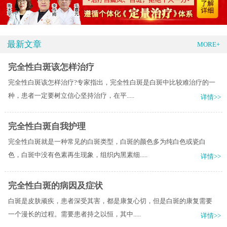
最新文章
MORE+
完全性白斑该怎样治疗
完全性白斑该怎样治疗?专家指出，完全性白斑是白斑中比较难治疗的一
种，患者一定要树立信心坚持治疗，在平.....
详情>>
完全性白斑自我护理
完全性白斑就是一种常见的白斑类型，白斑的颜色多为纯白色或瓷白
色，白斑中没有色素再生现象，组织内黑素细.....
详情>>
完全性白斑的病因及症状
白斑是皮肤顽疾，患者深受其害，都是康复心切，但是白斑的康复需要
一个漫长的过程。需要患者持之以恒，其中.....
详情>>