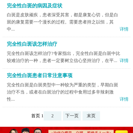
完全性白斑的病因及症状
白斑是皮肤顽疾，患者深受其害，都是康复心切，但是白
斑的康复需要一个漫长的过程。需要患者持之以恒，其
中...
详情
完全性白斑该怎样治疗
完全性白斑该怎样治疗?专家指出，完全性白斑是白斑中比
较难治疗的一种，患者一定要树立信心坚持治疗，在平...
详情
完全性白斑患者日常注意事项
完全性白斑是白斑类型中一种较为严重的类型，早期白斑
治疗不当，或者在白斑治疗的过程中食用过多辛辣刺激
性...
详情
首页 1
2
下一页
末页