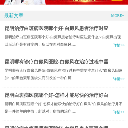
最新文章
MORE+
昆明治疗白斑病医院哪个好-白癜风患者治疗时应
昆明治疗白斑病医院哪个好-白癜风患者治疗时应注意什么？白癜风出现
以后治疗是有难度的，所以在面对白癜风.....
详情>>
昆明哪有诊疗白癜风医院-白癜风在治疗过程中需
昆明哪有诊疗白癜风医院-白癜风在治疗过程中需要注意什么?白癜风因皮
肤中的黑色素细胞缺失而引发的一种白斑.....
详情>>
昆明白斑病医院哪个好-怎样才能尽快的治疗好白
昆明白斑病医院哪个好-怎样才能尽快的治疗好白癜风?白癜风的治疗并不
是一件简单的事情，所以对于病情的治疗.....
详情>>